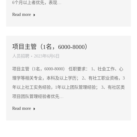
6个月以上者优先，表现…
Read more
项目主管（1名，6000-8000）
人员招聘
2023年6月6日
项目主管（1名，6000-8000） 任职要求： 1、社会工作、心
理学等相关专业，本科及以上学历； 2、有社工职业资格，3
年以上社工实务经验，1年以上团队管理经验； 3、有社区类
项目团队管理经验者优先…
Read more