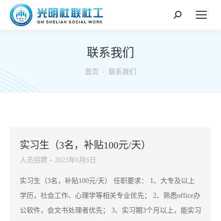
搜
索：
联系我们
你在这里：
首页
联系我们
实习生（3名，补贴100元/天）
人员招聘
2023年6月6日
实习生（3名，补贴100元/天） 任职要求： 1、大专及以上
学历，社会工作、心理学等相关专业优先； 2、熟悉office办
公软件，会文书处理者优先； 3、实习期3个月以上，能实习