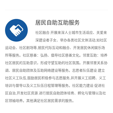
居民自助互助服务
社区融合:开展来深人士城市生活适应、关爱来
深建设者子女、举办各类社区文体活动,如社区
运动会、社区剧场等,居民代际互动和融合、开发居民休闲娱乐场
所等服务。社区慈善：弘扬、倡导社区慈善文化。邻里互助：培养
社区居民的互助意识，形成守望互助的社区氛围。开展邻里关系协
调、居民自助团体及互助网络建设等服务。志愿者队伍建设:建立
社区义工队伍,鼓励居民积极参与志愿服务,并开展义工招聘、义工
培训与督导以及义工队伍日程管理等服务。社区能力建设:促进社
区自治,开发社区资源.进行居民自助团体培育、孵化与管理以及社
区领袖培养。其他满足社区居民需求的服务。