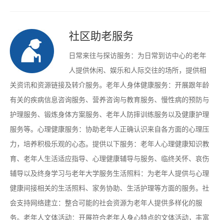
社区助老服务
日常来往与探访服务：为日常到访中心的老年
人提供休闲、娱乐和人际交往的场所，提供相
关资讯和资源链接及转介服务。老年人身体健康服务：开展跟年龄
有关的疾病信息咨询服务、营养咨询与教育服务、慢性病的预防与
护理服务、锻炼身体方案服务、老年人防摔训练服务以及健康护理
服务等。心理健康服务：协助老年人正确认识来自各方面的心理压
力，培养积极乐观的心态。提供以下服务：老年人心理健康知识教
育、老年人生活适应指导、心理健康辅导与服务、临终关怀、哀伤
辅导以及终身学习与老年大学服务生活照料：为老年人提供与心理
健康间接相关的生活照料、家务协助、生活护理等方面的服务。社
会支持网络建立：整合可能的社会资源为老年人提供多样化的服
务。老年人文体活动：开展符合老年人身心特点的文体活动，丰富