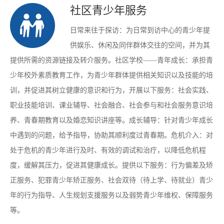
社区青少年服务
日常来往于探访：为日常到访中心的青少年提
供娱乐、休闲及同伴群体交往的空间，并为其
提供所需的资源链接及转介服务。社区学校——青年成长：承担青
少年校外素质教育工作，为青少年群体提供相关知识以及技能的培
训，并促进其树立健康的意识和行为，开展以下服务：社会实践、
职业技能培训、课业辅导、社会融合、社会参与和社会服务意识培
养、青春期教育以及婚恋知识讲座等。成长辅导：针对青少年成长
中遇到的问题，给予指导，协助其顺利度过青春期。危机介入：对
处于危机的青少年进行及时、有效的调试和治疗，以降低危机程
度，缓解其压力，促进其健康成长。提供以下服务：行为偏差及矫
正服务、犯罪青少年矫正服务、社会双待（待上学、待就业）青少
年的行为指导、人生规划支援服务以及弱势青少年维权、保障服务
等。