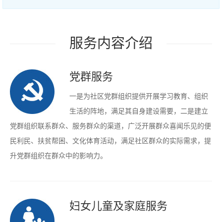
服务内容介绍
党群服务
一是为社区党群组织提供开展学习教育、组织
生活的阵地，满足其自身建设需要，二是建立
党群组织联系群众、服务群众的渠道，广泛开展群众喜闻乐见的便
民利民、扶贫帮困、文化体育活动，满足社区群众的实际需求，提
升党群组织在群众中的影响力。
妇女儿童及家庭服务