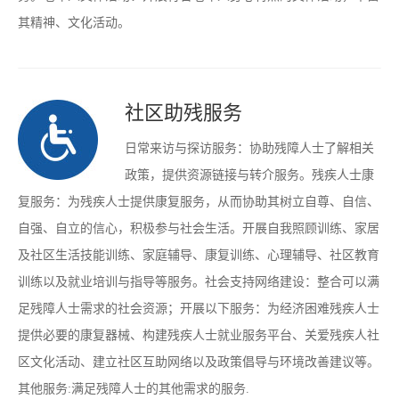
其精神、文化活动。
社区助残服务
日常来访与探访服务：协助残障人士了解相关
政策，提供资源链接与转介服务。残疾人士康
复服务：为残疾人士提供康复服务，从而协助其树立自尊、自信、
自强、自立的信心，积极参与社会生活。开展自我照顾训练、家居
及社区生活技能训练、家庭辅导、康复训练、心理辅导、社区教育
训练以及就业培训与指导等服务。社会支持网络建设：整合可以满
足残障人士需求的社会资源；开展以下服务：为经济困难残疾人士
提供必要的康复器械、构建残疾人士就业服务平台、关爱残疾人社
区文化活动、建立社区互助网络以及政策倡导与环境改善建议等。
其他服务:满足残障人士的其他需求的服务.