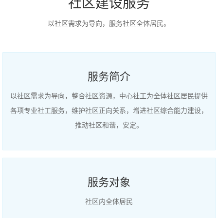
社区建设服务
以社区需求为导向，服务社区全体居民。
服务简介
以社区需求为导向，整合社区资源，中心社工为全体社区居民提供
各项专业社工服务，维护社区正向关系，增进社区综合能力建设，
推动社区和谐，安定。
服务对象
社区内全体居民