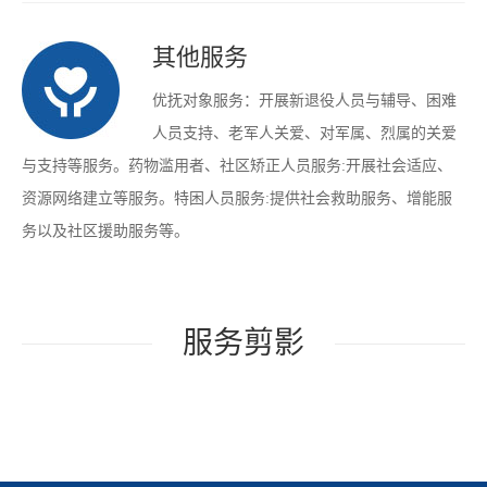
其他服务
优抚对象服务：开展新退役人员与辅导、困难
人员支持、老军人关爱、对军属、烈属的关爱
与支持等服务。药物滥用者、社区矫正人员服务:开展社会适应、
资源网络建立等服务。特困人员服务:提供社会救助服务、增能服
务以及社区援助服务等。
服务剪影