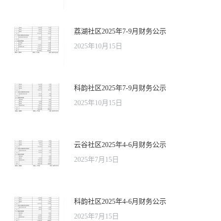
荔湖社区2025年7-9月财务公示
2025年10月15日
科韵社区2025年7-9月财务公示
2025年10月15日
云谷社区2025年4-6月财务公示
2025年7月15日
科韵社区2025年4-6月财务公示
2025年7月15日