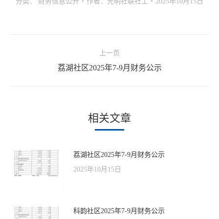
分类：
财务信息公开
作者：
光明社联社工
2025年10月15日
文
上一页
章
荔湖社区2025年7-9月财务公示
上
导
一
航
文
章：
相关文章
荔湖社区2025年7-9月财务公示
2025年10月15日
科韵社区2025年7-9月财务公示