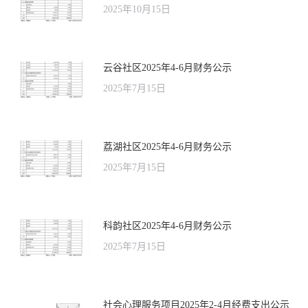
2025年10月15日
云谷社区2025年4-6月财务公示
2025年7月15日
荔湖社区2025年4-6月财务公示
2025年7月15日
科韵社区2025年4-6月财务公示
2025年7月15日
社会心理服务项目2025年2-4月经费支出公示