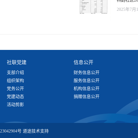
科韵社区20
2025年7月
社联党建
信息公开
支部介绍
财务信息公开
组织架构
服务信息公开
党务公开
机构信息公开
党建动态
捐赠信息公开
活动剪影
23042904号
道途技术支持