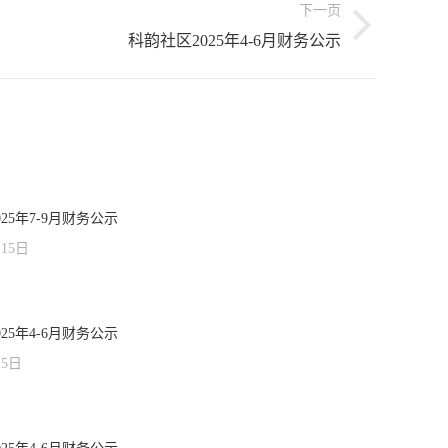
下一页
科韵社区2025年4-6月财务公示
25年7-9月财务公示
月15日
25年4-6月财务公示
15日