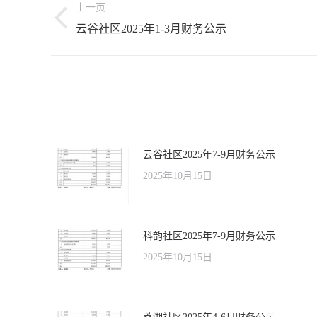
上一页
章
上
云谷社区2025年1-3月财务公示
导
一
航
文
章：
云谷社区2025年7-9月财务公示
2025年10月15日
科韵社区2025年7-9月财务公示
2025年10月15日