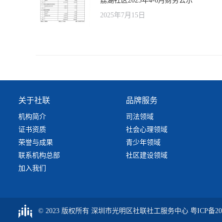
荔湖社区2025年4-6月财务公示
2025年7月15日
关于社联
品牌服务
机构简介
司法领域
证书资质
社会心理领域
荣誉与成果
青少年领域
联系机构总部
社区建设领域
加入我们
© 2023 版权所有 深圳市光明区社联社工服务中心
粤ICP备20