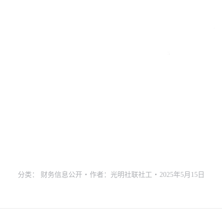
分类：
财务信息公开
作者：
光明社联社工
2025年5月15日