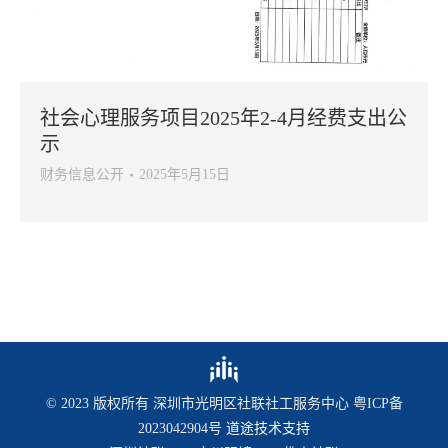
社会心理服务项目2025年2-4月经费支出公
示
财务信息公开
2025年5月15日
© 2023 版权所有 深圳市光明区社联社工服务中心
粤ICP备
2023042904号
道途技术支持